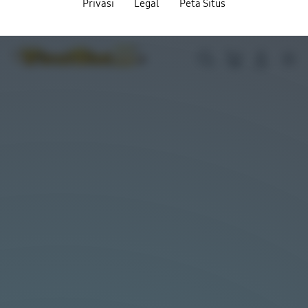
Privasi
Legal
Peta Situs
Lanjutkan
Cari
Troli
Login
Navigation