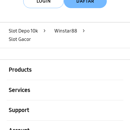
LOGIN
DAFTAR
Layer Popup Close
Slot Depo 10k
>
Winstar88
>
Slot Gacor
Buka
Footer Navigation
Products
Buka
Services
Buka
Support
Buka