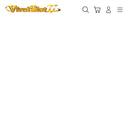
Skip
Skip
to
to
Cari
Troli
Login
Navigation
content
content