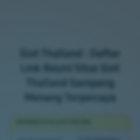
Slot Thailand : Daftar
Link Resmi Situs Slot
Thailand Gampang
Menang Terpercaya
INFORMASI SITUS SLOT THAILAND