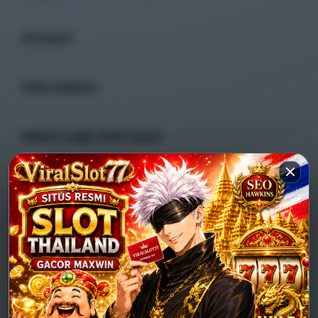
Buka
Account
Buka
Information
Buka
About Login Slot Gacor
© 2026 SLOT DEPO 10K. All rights reserved.
Indonesia / Bahasa Indonesia
Ingin Tetap Terhubung?