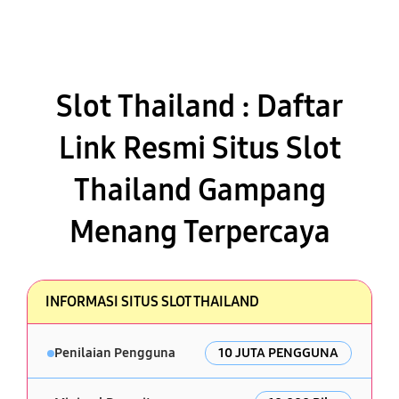
Slot Thailand : Daftar
Link Resmi Situs Slot
Thailand Gampang
Menang Terpercaya
INFORMASI SITUS SLOT THAILAND
Penilaian Pengguna
10 JUTA PENGGUNA