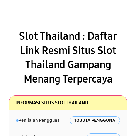
Slot Thailand : Daftar
Link Resmi Situs Slot
Thailand Gampang
Menang Terpercaya
INFORMASI SITUS SLOT THAILAND
Penilaian Pengguna
10 JUTA PENGGUNA