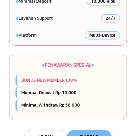
Minimal Deposit
10.000 Ribu
Layanan Support
24/7
Platform
Multi-Device
PENAWARAN SPESIAL
BONUS NEW MEMBER 100%
Minimal Deposit Rp. 10.000
Minimal Withdraw Rp 50.000