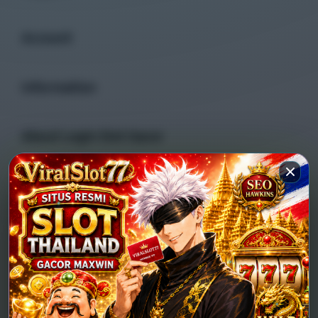
Buka
Account
Buka
Information
Buka
About Login Slot Gacor
© 2026 SLOT DEPO 10K. All rights reserved.
Indonesia / Bahasa Indonesia
Ingin Tetap Terhubung?